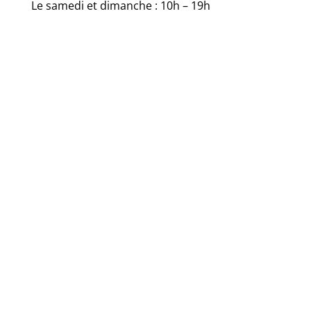
Le samedi et dimanche : 10h – 19h