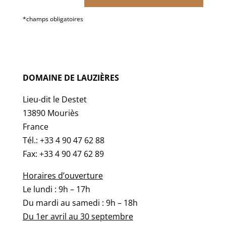
*champs obligatoires
DOMAINE DE LAUZIÈRES
Lieu-dit le Destet
13890 Mouriès
France
Tél.: +33 4 90 47 62 88
Fax: +33 4 90 47 62 89
Horaires d’ouverture
Le lundi : 9h – 17h
Du mardi au samedi : 9h – 18h
Du 1er avril au 30 septembre