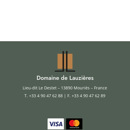
Domaine de Lauzières
Lieu-dit Le Destet – 13890 Mouriès – France
T.
+33 4 90 47 62 88
| F. +33 4 90 47 62 89