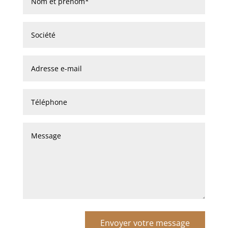
Envoyer votre message