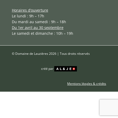
Horaires d’ouverture
Le lundi : 9h – 17h
Du mardi au samedi : 9h – 18h
Du 1er avril au 30 septembre
Le samedi et dimanche : 10h – 19h
© Domaine de Lauzières 2026 | Tous droits réservés
créé par
Mentions légales & crédits