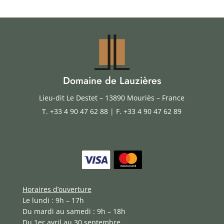
Domaine de Lauzières
Lieu-dit Le Destet – 13890 Mouriès – France
T.
+33 4 90 47 62 88
| F. +33 4 90 47 62 89
Horaires d’ouverture
Le lundi : 9h – 17h
Du mardi au samedi : 9h – 18h
Du 1er avril au 30 septembre