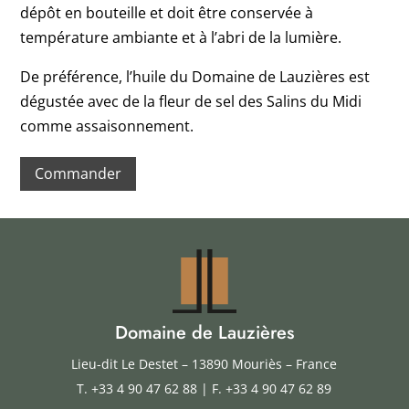
dépôt en bouteille et doit être conservée à
température ambiante et à l’abri de la lumière.
De préférence, l’huile du Domaine de Lauzières est
dégustée avec de la fleur de sel des Salins du Midi
comme assaisonnement.
Commander
Domaine de Lauzières
Lieu-dit Le Destet – 13890 Mouriès – France
T.
+33 4 90 47 62 88
| F. +33 4 90 47 62 89