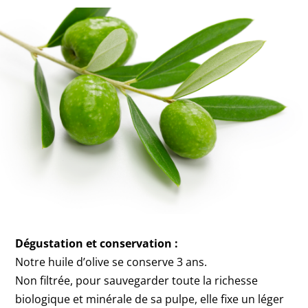
Dégustation et conservation :
Notre huile d’olive se conserve 3 ans.
Non filtrée, pour sauvegarder toute la richesse
biologique et minérale de sa pulpe, elle fixe un léger