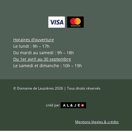
Horaires d’ouverture
Le lundi : 9h – 17h
Du mardi au samedi : 9h – 18h
Du 1er avril au 30 septembre
Le samedi et dimanche : 10h – 19h
© Domaine de Lauzières 2026 | Tous droits réservés
créé par
Mentions légales & crédits