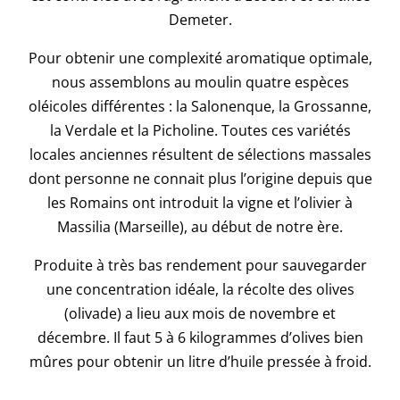
Demeter.
Pour obtenir une complexité aromatique optimale,
nous assemblons au moulin quatre espèces
oléicoles différentes : la Salonenque, la Grossanne,
la Verdale et la Picholine. Toutes ces variétés
locales anciennes résultent de sélections massales
dont personne ne connait plus l’origine depuis que
les Romains ont introduit la vigne et l’olivier à
Massilia (Marseille), au début de notre ère.
Produite à très bas rendement pour sauvegarder
une concentration idéale, la récolte des olives
(olivade) a lieu aux mois de novembre et
décembre. Il faut 5 à 6 kilogrammes d’olives bien
mûres pour obtenir un litre d’huile pressée à froid.