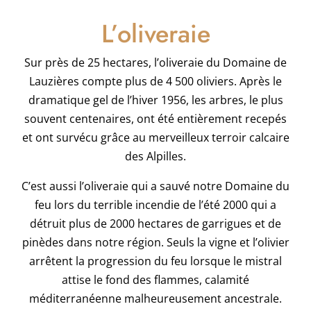
L’oliveraie
Sur près de 25 hectares, l’oliveraie du Domaine de
Lauzières compte plus de 4 500 oliviers. Après le
dramatique gel de l’hiver 1956, les arbres, le plus
souvent centenaires, ont été entièrement recepés
et ont survécu grâce au merveilleux terroir calcaire
des Alpilles.
C’est aussi l’oliveraie qui a sauvé notre Domaine du
feu lors du terrible incendie de l’été 2000 qui a
détruit plus de 2000 hectares de garrigues et de
pinèdes dans notre région. Seuls la vigne et l’olivier
arrêtent la progression du feu lorsque le mistral
attise le fond des flammes, calamité
méditerranéenne malheureusement ancestrale.