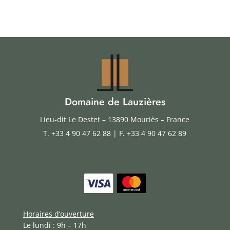
Domaine de Lauzières
Lieu-dit Le Destet – 13890 Mouriès – France
T.
+33 4 90 47 62 88
| F. +33 4 90 47 62 89
Horaires d’ouverture
Le lundi : 9h – 17h