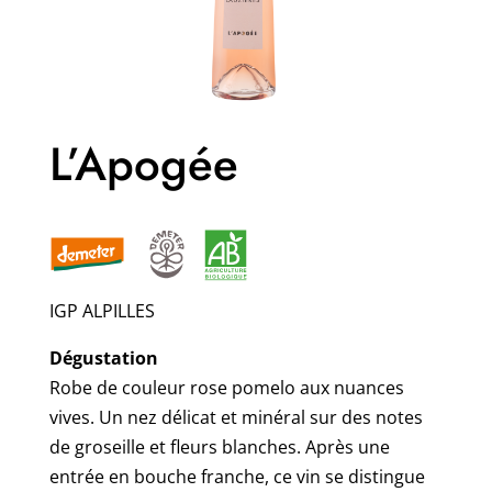
L’Apogée
IGP ALPILLES
Dégustation
Robe de couleur rose pomelo aux nuances
vives. Un nez délicat et minéral sur des notes
de groseille et fleurs blanches. Après une
entrée en bouche franche, ce vin se distingue