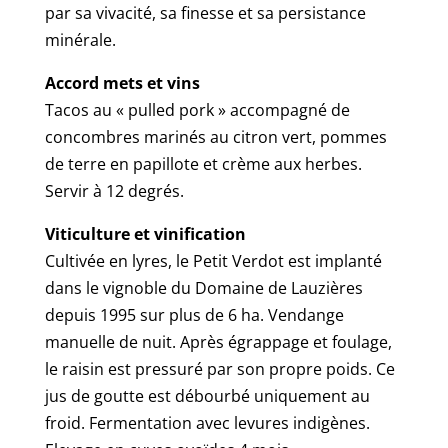
par sa vivacité, sa finesse et sa persistance
minérale.
Accord mets et vins
Tacos au « pulled pork » accompagné de
concombres marinés au citron vert, pommes
de terre en papillote et crème aux herbes.
Servir à 12 degrés.
Viticulture et vinification
Cultivée en lyres, le Petit Verdot est implanté
dans le vignoble du Domaine de Lauzières
depuis 1995 sur plus de 6 ha. Vendange
manuelle de nuit. Après égrappage et foulage,
le raisin est pressuré par son propre poids. Ce
jus de goutte est débourbé uniquement au
froid. Fermentation avec levures indigènes.